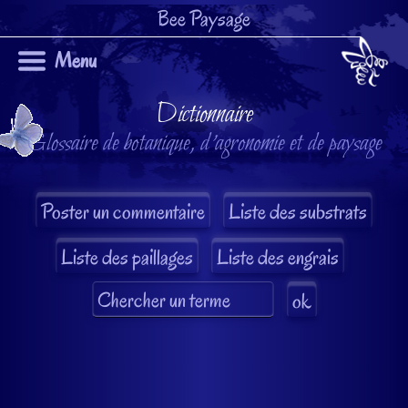
Bee Paysage
Menu
Dictionnaire
Glossaire de botanique, d'agronomie et de paysage
Liste des substrats
Liste des paillages
Liste des engrais