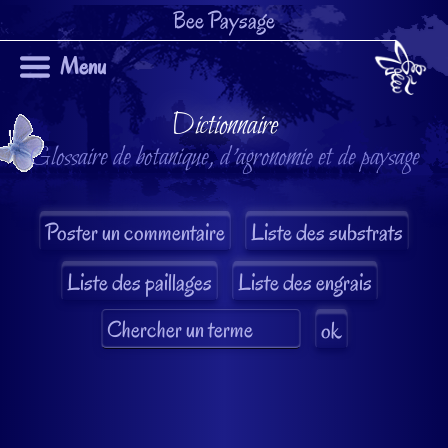
Bee Paysage
Menu
Dictionnaire
Glossaire de botanique, d'agronomie et de paysage
Liste des substrats
Liste des paillages
Liste des engrais