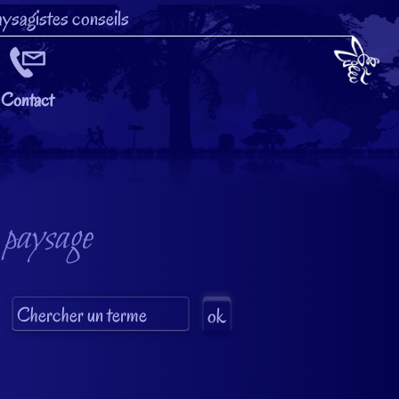
ysagistes conseils
Contact
 paysage