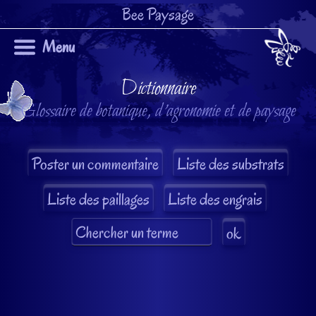
Bee Paysage
Menu
Dictionnaire
Glossaire de botanique, d'agronomie et de paysage
Liste des substrats
Liste des paillages
Liste des engrais