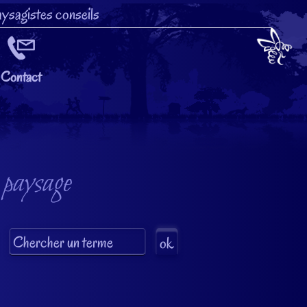
ysagistes conseils
Contact
 paysage