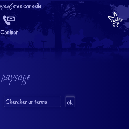
ysagistes conseils
Contact
 paysage