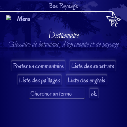
Bee Paysage
Menu
Dictionnaire
Glossaire de botanique, d'agronomie et de paysage
Liste des substrats
Liste des paillages
Liste des engrais