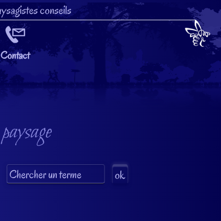
ysagistes conseils
Contact
 paysage