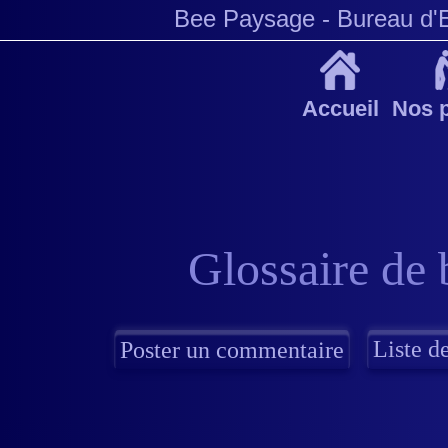
Bee Paysage
- Bureau d'
Accueil
Nos p
Glossaire de 
Liste de