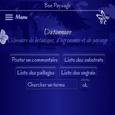
Bee Paysage
Menu
Dictionnaire
Glossaire de botanique, d'agronomie et de paysage
Liste des substrats
Liste des paillages
Liste des engrais