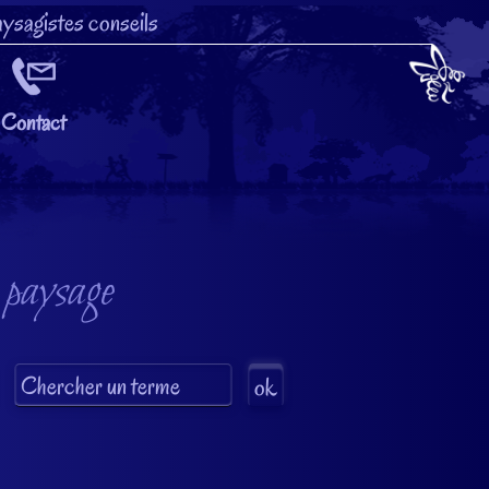
ysagistes conseils
Contact
 paysage