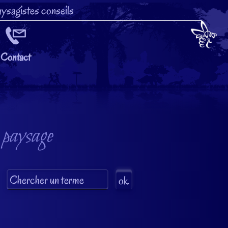
ysagistes conseils
Contact
 paysage