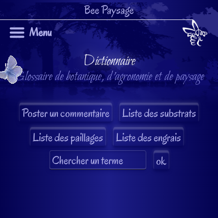
Bee Paysage
Menu
Dictionnaire
Glossaire de botanique, d'agronomie et de paysage
Liste des substrats
Liste des paillages
Liste des engrais