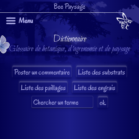
Bee Paysage
Menu
Dictionnaire
Glossaire de botanique, d'agronomie et de paysage
Liste des substrats
Liste des paillages
Liste des engrais