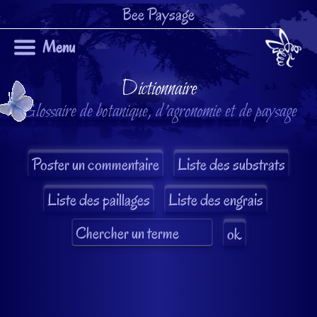
Bee Paysage
Menu
Dictionnaire
Glossaire de botanique, d'agronomie et de paysage
Liste des substrats
Liste des paillages
Liste des engrais