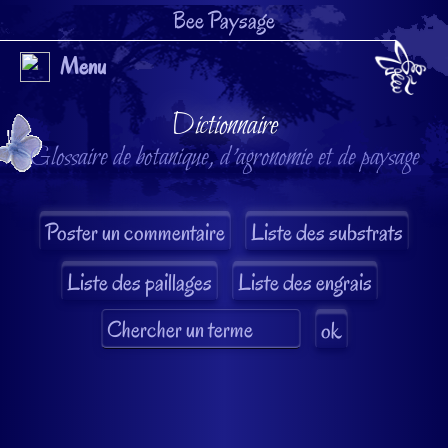
Bee Paysage
Menu
Dictionnaire
Glossaire de botanique, d'agronomie et de paysage
Liste des substrats
Liste des paillages
Liste des engrais