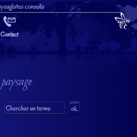
ysagistes conseils
Contact
 paysage