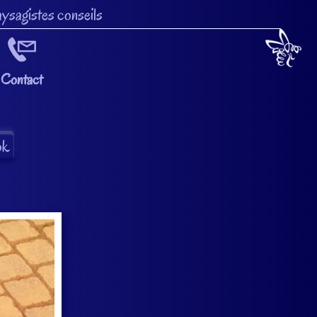
ysagistes conseils
Contact