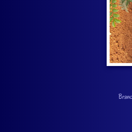
Branc