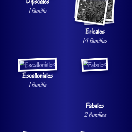
Dipscales
1 famille
Ericales
14 familles
Escalloniales
1 famille
Fabales
2 familles