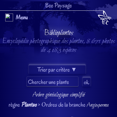
Bee Paysage
Menu
Biblioplantes
Encyclopédie photographique des plantes, 8 671 photos
de 4 083 espèces
Arbre généalogique simplifié
règne
Plantae
> Ordres de la branche
Angiosperma