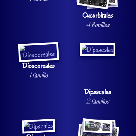
Cucurbitales
4 familles
Dioscoreales
1 famille
Dipsacales
2 familles