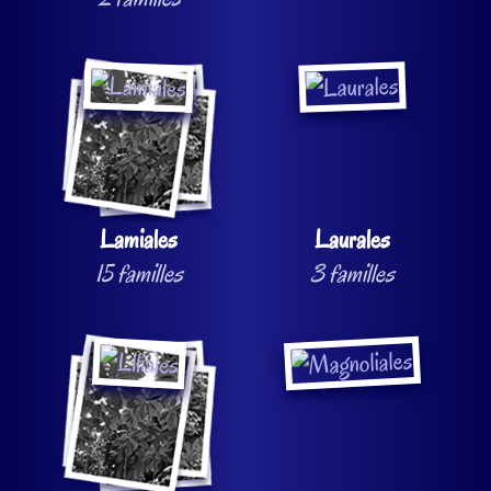
Lamiales
Laurales
15 familles
3 familles