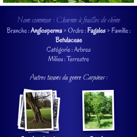
Nom commun : Charme à feuilles de chêne
Branche :
Angiosperma
> Ordre :
Fagales
> Famille :
Betulaceae
Catégorie : Arbres
Milieu : Terrestre
Autres taxons du genre
Carpinus
: