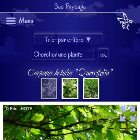
Bee Paysage
Menu
Carpinus betulus
"Quercifolia"