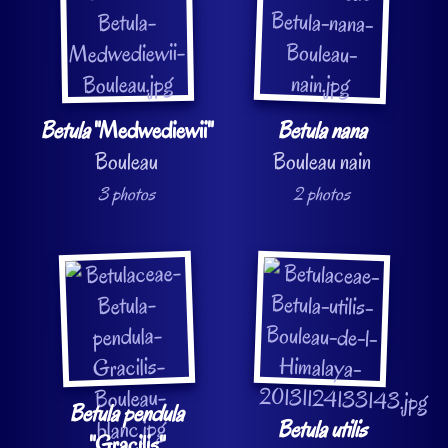
Betula
"Medwediewii"
Betula nana
Bouleau
Bouleau nain
3 photos
2 photos
Betula pendula
Betula utilis
"Gracilis"