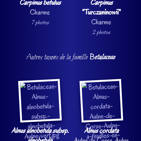
Carpinus betulus
Carpinus
Charme
"Turczaninowii"
Charme
7 photos
2 photos
Autres taxons de la famille
Betulaceae
Alnus alnobetula subsp.
Alnus cordata
alnobetula
Aulne de Corse, Aulne