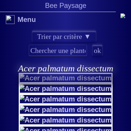
Bee Paysage
Menu
Acer palmatum dissectum