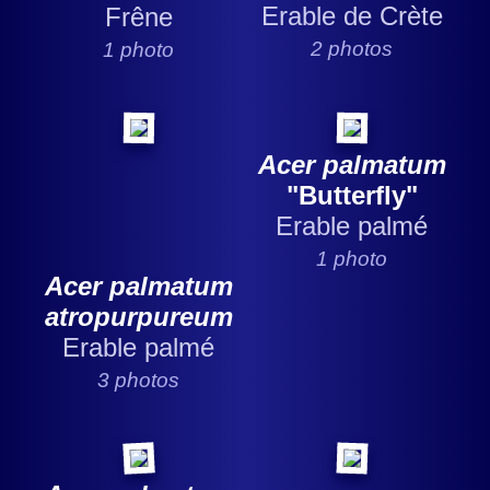
Erable de Crète
Frêne
2 photos
1 photo
Acer palmatum
"Butterfly"
Erable palmé
1 photo
Acer palmatum
atropurpureum
Erable palmé
3 photos