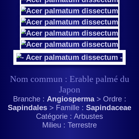
Nom commun : Erable palmé du
Japon
Branche :
Angiosperma
> Ordre :
Sapindales
> Famille :
Sapindaceae
Catégorie : Arbustes
Milieu : Terrestre