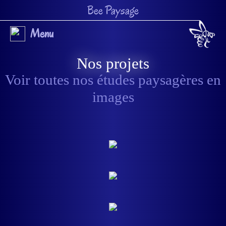
Bee Paysage
Menu
Nos projets
Voir toutes nos études paysagères en
images