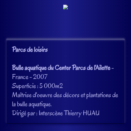
Parcs de loisirs
Bulle aquatique du Center Parcs de l'Ailette
-
France - 2007
Superficie : 5 000m2
Maîtrise d'oeuvre des décors et plantations de
la bulle aquatique.
Dirigé par : Interscène Thierry HUAU