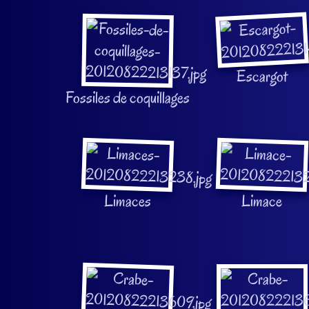
Escargot
Fossiles de coquillages
Limaces
Limace