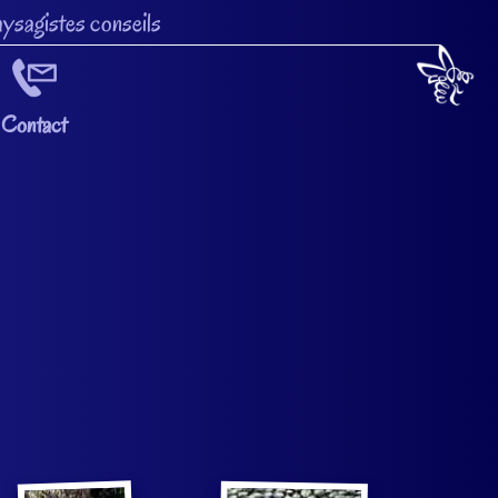
ysagistes conseils
Contact