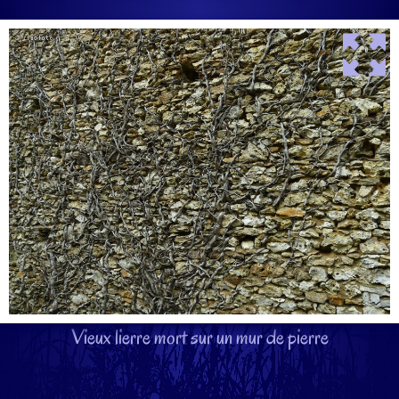
Vieux lierre mort sur un mur de pierre