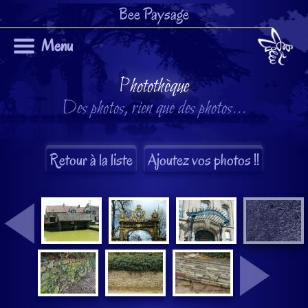
Bee Paysage
Menu
Photothèque
Des photos, rien que des photos...
Retour à la liste