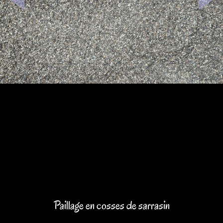
Paillage en cosses de sarrasin