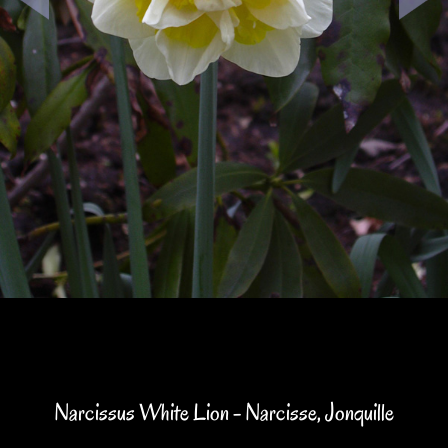
Narcissus White Lion - Narcisse, Jonquille