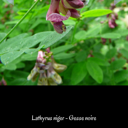
Lathyrus niger - Gesse noire