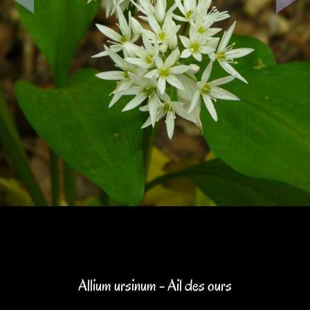
Allium ursinum - Ail des ours