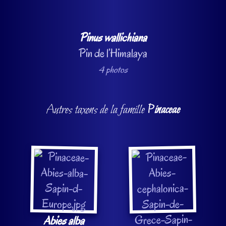
Pinus wallichiana
Pin de l’Himalaya
4 photos
Autres taxons de la famille
Pinaceae
Abies alba