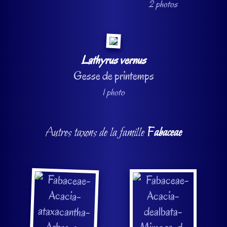
2 photos
Lathyrus vernus
Gesse de printemps
1 photo
Autres taxons de la famille
Fabaceae