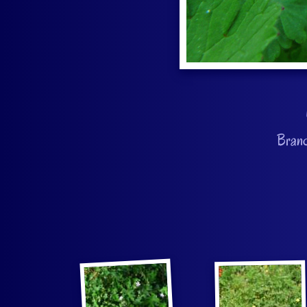
Branc