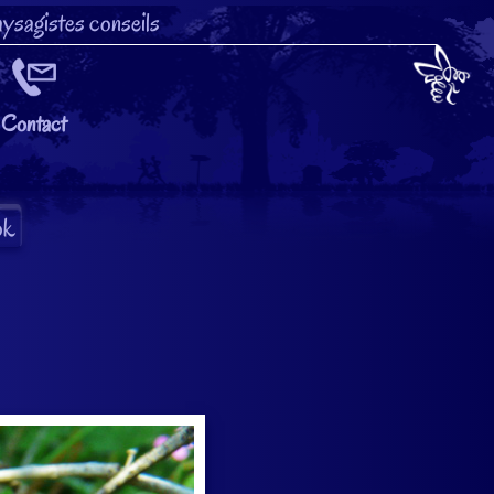
ysagistes conseils
Contact