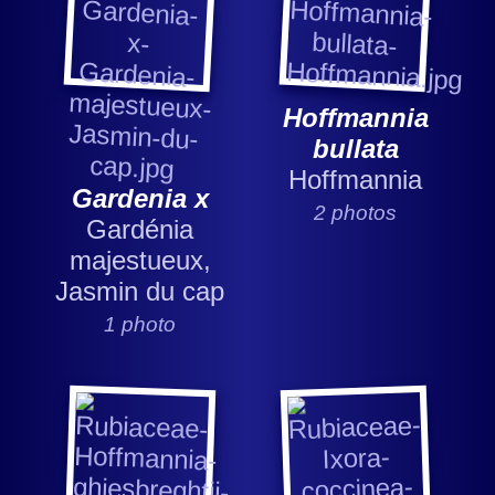
Hoffmannia
bullata
Hoffmannia
Gardenia x
2 photos
Gardénia
majestueux,
Jasmin du cap
1 photo