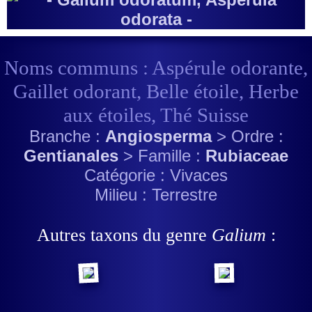
Noms communs : Aspérule odorante,
Gaillet odorant, Belle étoile, Herbe
aux étoiles, Thé Suisse
Branche :
Angiosperma
> Ordre :
Gentianales
> Famille :
Rubiaceae
Catégorie : Vivaces
Milieu : Terrestre
Autres taxons du genre
Galium
: