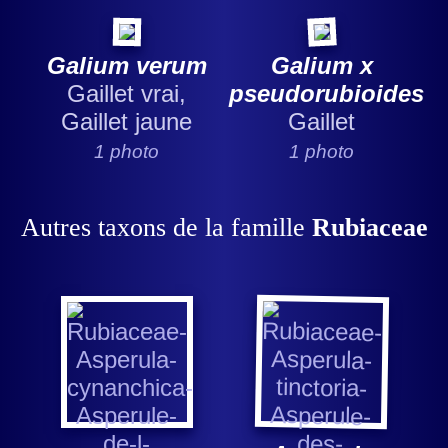
Galium verum
Galium x
Gaillet vrai,
pseudorubioides
Gaillet jaune
Gaillet
1 photo
1 photo
Autres taxons de la famille
Rubiaceae