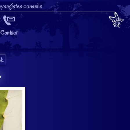
ysagistes conseils
Contact