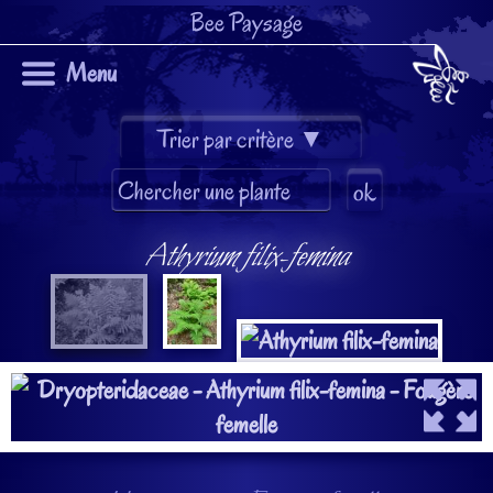
Bee Paysage
Menu
Athyrium filix-femina